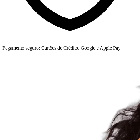
Pagamento seguro: Cartões de Crédito,
Google e Apple Pay