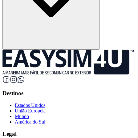
Destinos
Estados Unidos
União Europeia
Mundo
América do Sul
Legal