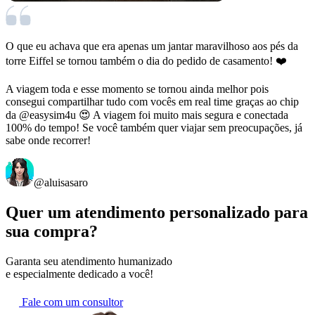
O que eu achava que era apenas um jantar maravilhoso aos pés da
torre Eiffel se tornou também o dia do pedido de casamento! ❤️
A viagem toda e esse momento se tornou ainda melhor pois
consegui compartilhar tudo com vocês em real time graças ao chip
da
@easysim4u
😍 A viagem foi muito mais segura e conectada
100% do tempo! Se você também quer viajar sem preocupações, já
sabe onde recorrer!
@aluisasaro
Quer um atendimento personalizado para
sua compra?
Garanta seu atendimento humanizado
e especialmente dedicado a você!
Fale com um consultor