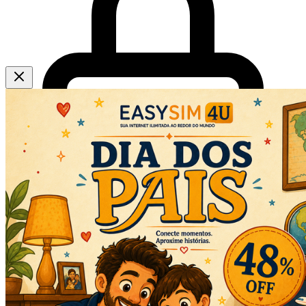
Utilizamos cookies para melhorar sua experiência. Ao continuar
navegando, você concorda com nossa
Política de Privacidade
.