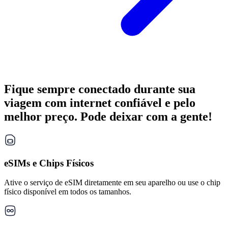
Fique sempre conectado durante sua
viagem com internet confiável e pelo
melhor preço. Pode deixar com a gente!
eSIMs e Chips Físicos
Ative o serviço de eSIM diretamente em seu aparelho ou use o chip
físico disponível em todos os tamanhos.