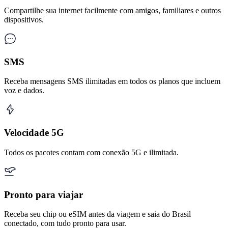
Compartilhe sua internet facilmente com amigos, familiares e outros
dispositivos.
SMS
Receba mensagens SMS ilimitadas em todos os planos que incluem
voz e dados.
Velocidade 5G
Todos os pacotes contam com conexão 5G e ilimitada.
Pronto para viajar
Receba seu chip ou eSIM antes da viagem e saia do Brasil
conectado, com tudo pronto para usar.