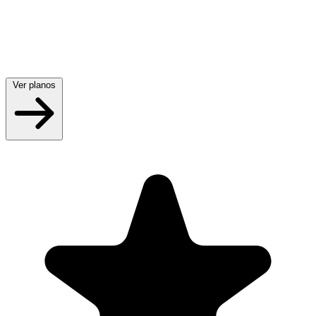
Ver planos