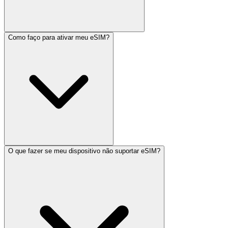
Como faço para ativar meu eSIM?
O que fazer se meu dispositivo não suportar eSIM?