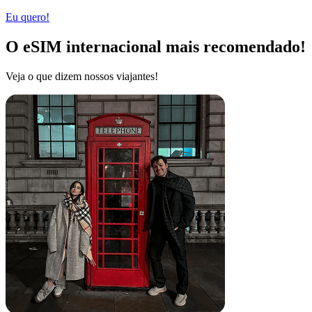
Eu quero!
O eSIM internacional mais recomendado!
Veja o que dizem nossos viajantes!