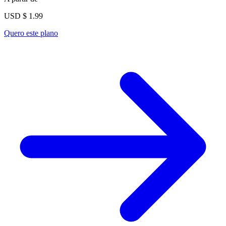
USD $
1.99
Quero este plano