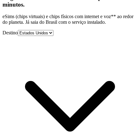
minutos.
eSims (chips virtuais) e chips físicos com internet e voz** ao redor
do planeta. Já saia do Brasil com o serviço instalado.
Destino