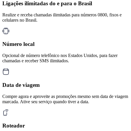
Ligações ilimitadas do e para o Brasil
Realize e receba chamadas ilimitadas para números 0800, fixos e
celulares no Brasil.
Número local
Opcional de número telefônico nos Estados Unidos, para fazer
chamadas e receber SMS ilimitados.
Data de viagem
Compre agora e aproveite as promoções mesmo sem data de viagem
marcada. Ative seu serviço quando tiver a data.
Roteador