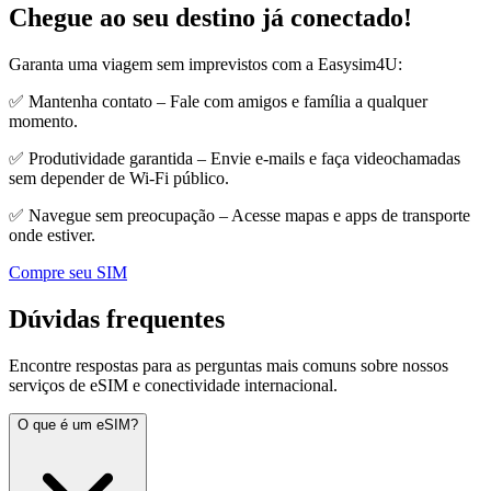
Chegue ao seu destino já conectado!
Garanta uma viagem sem imprevistos com a Easysim4U:
✅ Mantenha contato – Fale com amigos e família a qualquer
momento.
✅ Produtividade garantida – Envie e-mails e faça videochamadas
sem depender de Wi-Fi público.
✅ Navegue sem preocupação – Acesse mapas e apps de transporte
onde estiver.
Compre seu SIM
Dúvidas frequentes
Encontre respostas para as perguntas mais comuns sobre nossos
serviços de eSIM e conectividade internacional.
O que é um eSIM?