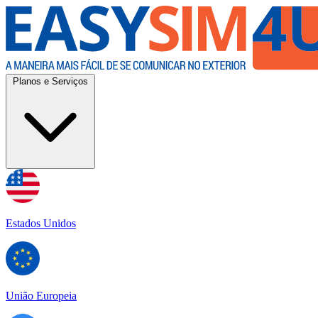
Planos e Serviços
Estados Unidos
União Europeia