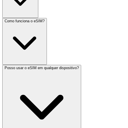
Como funciona o eSIM?
Posso usar o eSIM em qualquer dispositivo?