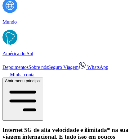
Mundo
América do Sul
Depoimentos
Sobre nós
Seguro Viagem
WhatsApp
Minha conta
Abrir menu principal
Internet 5G de alta velocidade e ilimitada* na sua
viagem internacional.
E tudo isso em poucos