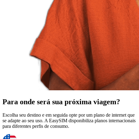
Para onde será sua próxima viagem?
Escolha seu destino e em seguida opte por um plano de internet que
se adapte ao seu uso. A EasySIM disponibiliza planos internacionais
para diferentes perfis de consumo.